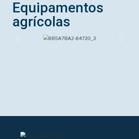
Equipamentos
agrícolas