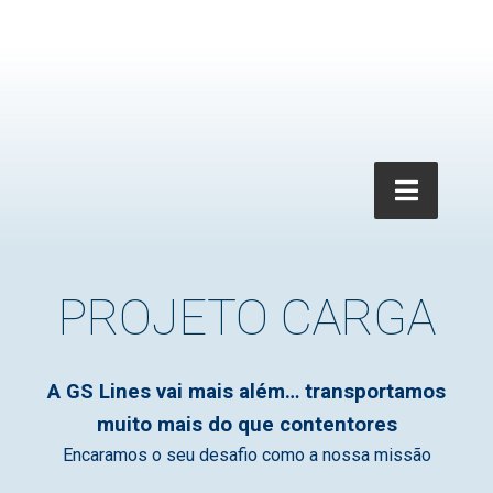
PROJETO CARGA
A GS Lines vai mais além… transportamos
muito mais do que contentores
Encaramos o seu desafio como a nossa missão