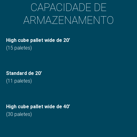
CAPACIDADE DE
ARMAZENAMENTO
High cube pallet wide de 20′
(15 paletes)
Standard de 20’
(11 paletes)
High cube pallet wide de 40’
(30 paletes)