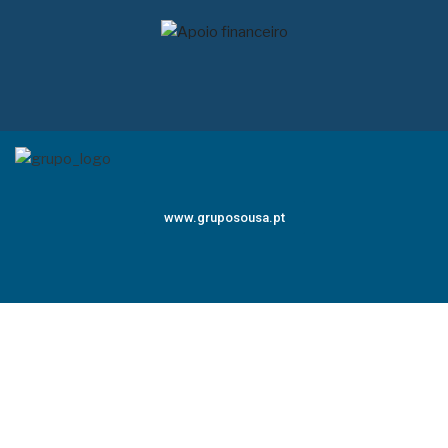
www.gruposousa.pt