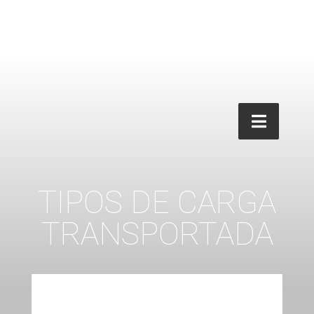
TIPOS DE CARGA
TRANSPORTADA