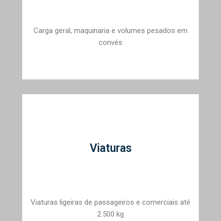
Carga geral, maquinaria e volumes pesados em
convés
Viaturas
Viaturas ligeiras de passageiros e comerciais até
2.500 kg