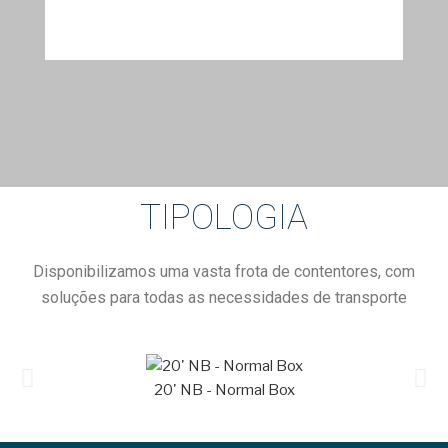
TIPOLOGIA
Disponibilizamos uma vasta frota de contentores, com
soluções para todas as necessidades de transporte
20' NB - Normal Box