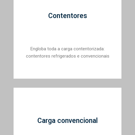
Contentores
Engloba toda a carga contentorizada:
contentores refrigerados e convencionais
Carga convencional