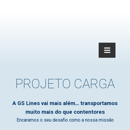
PROJETO CARGA
A GS Lines vai mais além… transportamos
muito mais do que contentores
Encaramos o seu desafio como a nossa missão