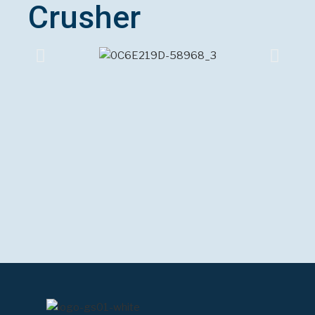
Crusher