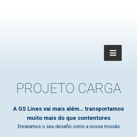
PROJETO CARGA
A GS Lines vai mais além… transportamos
muito mais do que contentores
Encaramos o seu desafio como a nossa missão