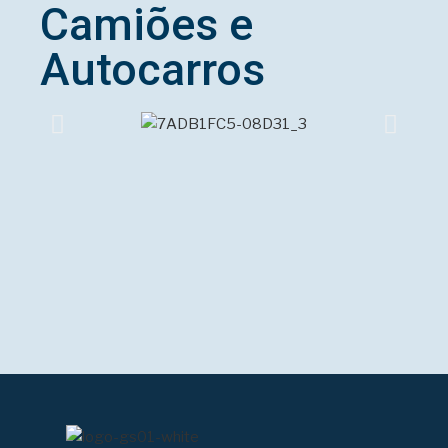
Camiões e
Autocarros