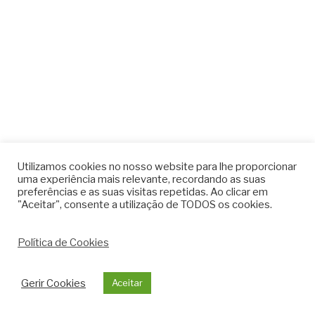
Utilizamos cookies no nosso website para lhe proporcionar
uma experiência mais relevante, recordando as suas
preferências e as suas visitas repetidas. Ao clicar em
"Aceitar", consente a utilização de TODOS os cookies.
Política de Cookies
Gerir Cookies
Aceitar