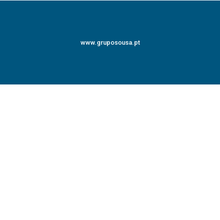
www.gruposousa.pt