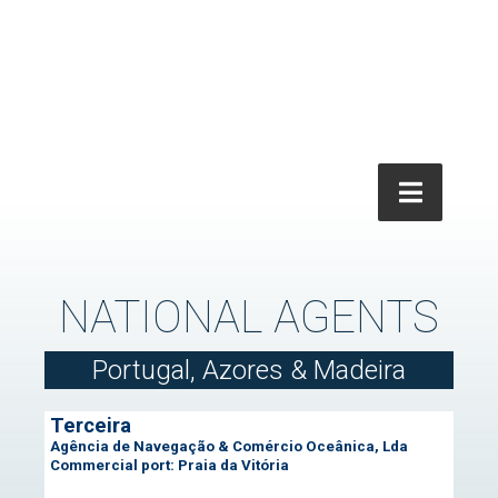
NATIONAL AGENTS
Portugal, Azores & Madeira
Terceira
Agência de Navegação & Comércio Oceânica, Lda
Commercial port: Praia da Vitória