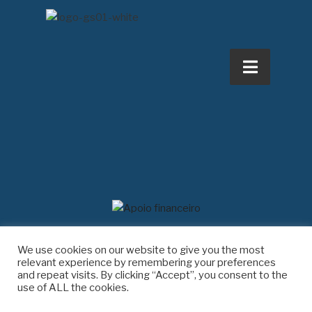
We use cookies on our website to give you the most
relevant experience by remembering your preferences
and repeat visits. By clicking “Accept”, you consent to the
use of ALL the cookies.